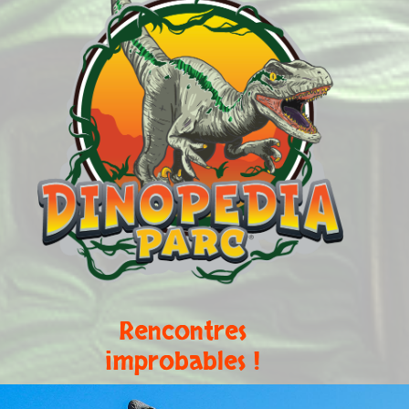
Rencontres
improbables !