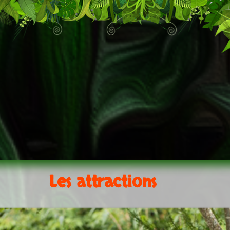
Les attractions