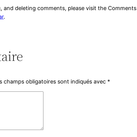
g, and deleting comments, please visit the Comments
ar
.
aire
s champs obligatoires sont indiqués avec
*