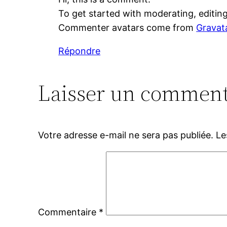
To get started with moderating, editin
Commenter avatars come from
Gravat
Répondre
Laisser un comment
Votre adresse e-mail ne sera pas publiée.
Le
Commentaire
*