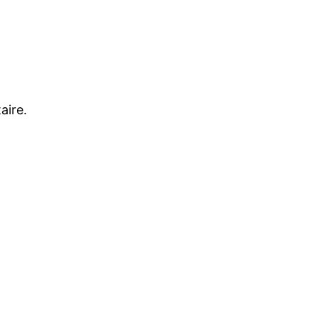
aire.