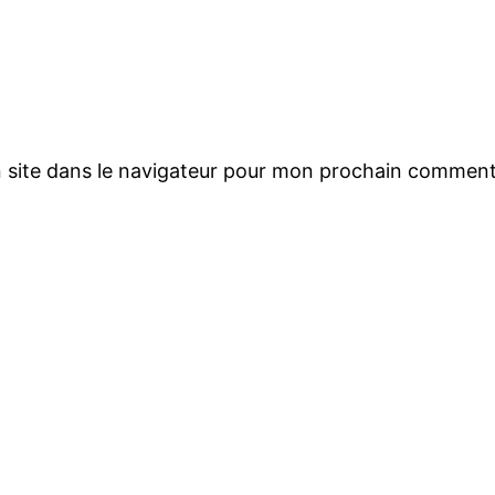
 site dans le navigateur pour mon prochain comment