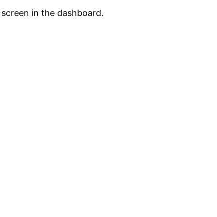
 screen in the dashboard.